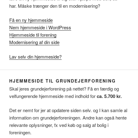
har. Måske trænger den til en modernisering?
Få en ny hjemmeside
Nem hjemmeside i WordPress
Hjemmeside til forening
Modernisering af din side
Lav selv din hjemmeside?
HJEMMESIDE TIL GRUNDEJERFORENING
Skal jeres grundejerforening på nettet? Få en færdig og
velfungerende hjemmeside med indhold for
ca. 5.700 kr.
Det er nemt for jer at opdatere siden selv. og I kan samle al
information om grundejerforeningen. Andre kan også hente
relevante oplysninger, fx ved køb og salg af bolig i
foreningen.