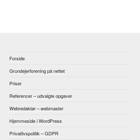
Forside
Grundejerforening på nettet
Priser
Referencer – udvalgte opgaver
Webredaktør – webmaster
Hjemmeside i WordPress
Privatlivspolitik – GDPR