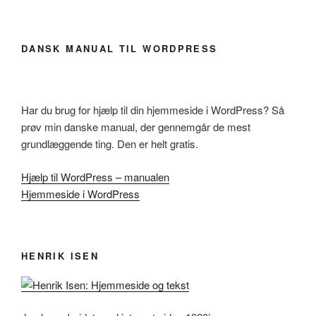
DANSK MANUAL TIL WORDPRESS
Har du brug for hjælp til din hjemmeside i WordPress? Så
prøv min danske manual, der gennemgår de mest
grundlæggende ting. Den er helt gratis.
Hjælp til WordPress – manualen
Hjemmeside i WordPress
HENRIK ISEN