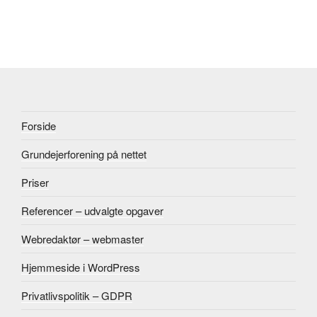
Forside
Grundejerforening på nettet
Priser
Referencer – udvalgte opgaver
Webredaktør – webmaster
Hjemmeside i WordPress
Privatlivspolitik – GDPR