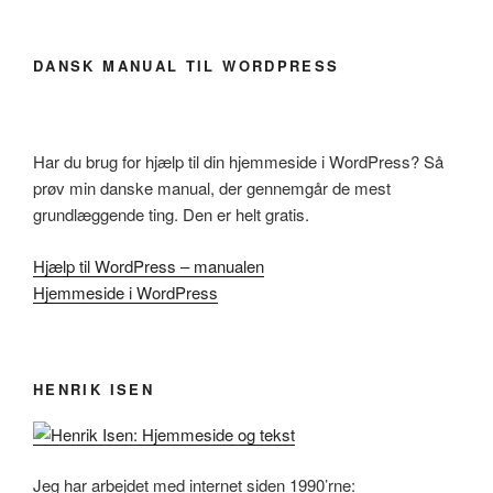
DANSK MANUAL TIL WORDPRESS
Har du brug for hjælp til din hjemmeside i WordPress? Så
prøv min danske manual, der gennemgår de mest
grundlæggende ting. Den er helt gratis.
Hjælp til WordPress – manualen
Hjemmeside i WordPress
HENRIK ISEN
Jeg har arbejdet med internet siden 1990’rne: