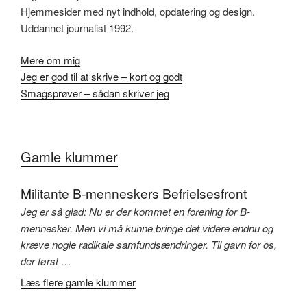
Hjemmesider med nyt indhold, opdatering og design.
Uddannet journalist 1992.
Mere om mig
Jeg er god til at skrive – kort og godt
Smagsprøver – sådan skriver jeg
Gamle klummer
Militante B-menneskers Befrielsesfront
Jeg er så glad: Nu er der kommet en forening for B-
mennesker. Men vi må kunne bringe det videre endnu og
kræve nogle radikale samfundsændringer. Til gavn for os,
der først …
Læs flere gamle klummer