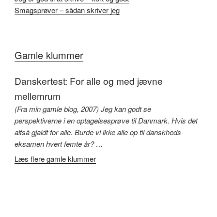
Smagsprøver – sådan skriver jeg
Gamle klummer
Danskertest: For alle og med jævne
mellemrum
(Fra min gamle blog, 2007) Jeg kan godt se
perspektiverne i en optagelsesprøve til Danmark. Hvis det
altså gjaldt for alle. Burde vi ikke alle op til danskheds-
eksamen hvert femte år? …
Læs flere gamle klummer