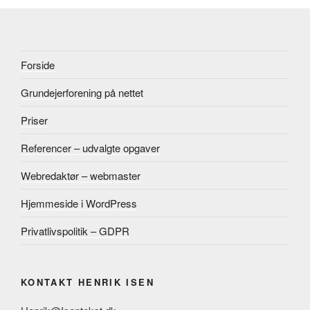
Forside
Grundejerforening på nettet
Priser
Referencer – udvalgte opgaver
Webredaktør – webmaster
Hjemmeside i WordPress
Privatlivspolitik – GDPR
KONTAKT HENRIK ISEN