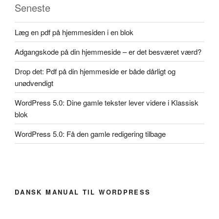
Seneste
Læg en pdf på hjemmesiden i en blok
Adgangskode på din hjemmeside – er det besværet værd?
Drop det: Pdf på din hjemmeside er både dårligt og
unødvendigt
WordPress 5.0: Dine gamle tekster lever videre i Klassisk
blok
WordPress 5.0: Få den gamle redigering tilbage
DANSK MANUAL TIL WORDPRESS